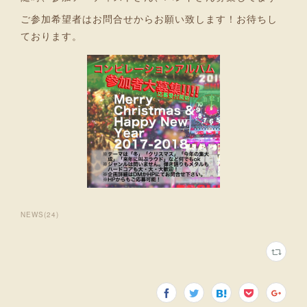
ご参加希望者はお問合せからお願い致します！お待ちし
ております。
NEWS
(
24
)