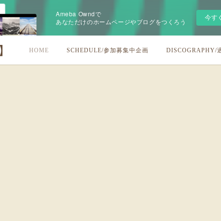
Ameba Owndで
今す
あなただけのホームページやブログをつくろう
U】
HOME
SCHEDULE/参加募集中企画
DISCOGRAPHY