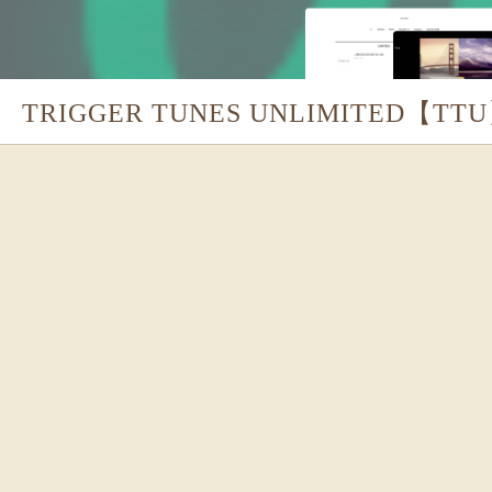
TRIGGER TUNES UNLIMITED【TT